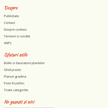
Despre
Publicitate
Contact
Despre cookies
Termeni si conditii
ANPC
Sfaturi utile
Bolile si daunatorii plantelor
Ghid practic
Planuri gradina
Pomi fructiferi
Toate categoriile
Ne gasesti si aici