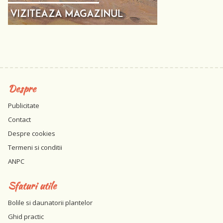
Despre
Publicitate
Contact
Despre cookies
Termeni si conditii
ANPC
Sfaturi utile
Bolile si daunatorii plantelor
Ghid practic