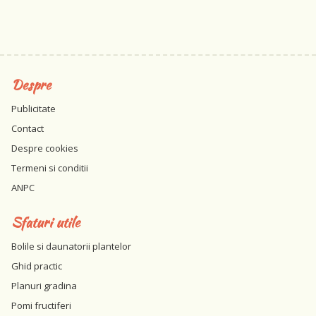
Despre
Publicitate
Contact
Despre cookies
Termeni si conditii
ANPC
Sfaturi utile
Bolile si daunatorii plantelor
Ghid practic
Planuri gradina
Pomi fructiferi