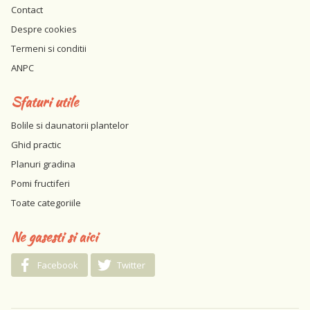
Contact
Despre cookies
Termeni si conditii
ANPC
Sfaturi utile
Bolile si daunatorii plantelor
Ghid practic
Planuri gradina
Pomi fructiferi
Toate categoriile
Ne gasesti si aici
Facebook
Twitter