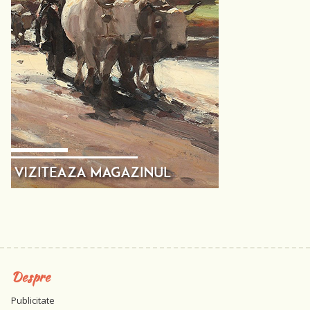
Despre
Publicitate