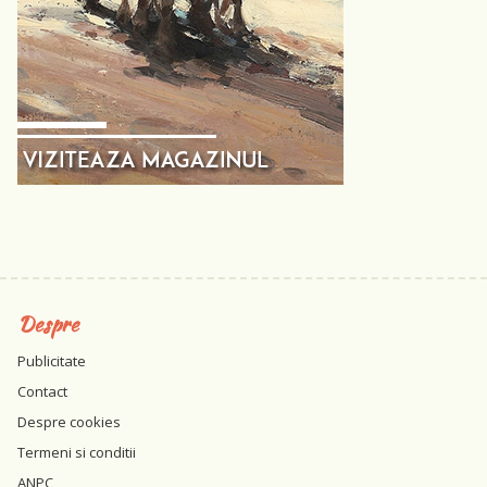
Despre
Publicitate
Contact
Despre cookies
Termeni si conditii
ANPC