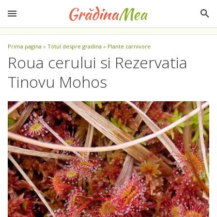
Prima pagina
»
Totul despre gradina
»
Plante carnivore
Roua cerului si Rezervatia
Tinovu Mohos