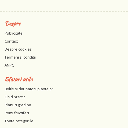
Despre
Publicitate
Contact
Despre cookies
Termeni si conditii
ANPC
Sfaturi utile
Bolile si daunatorii plantelor
Ghid practic
Planuri gradina
Pomi fructiferi
Toate categoriile