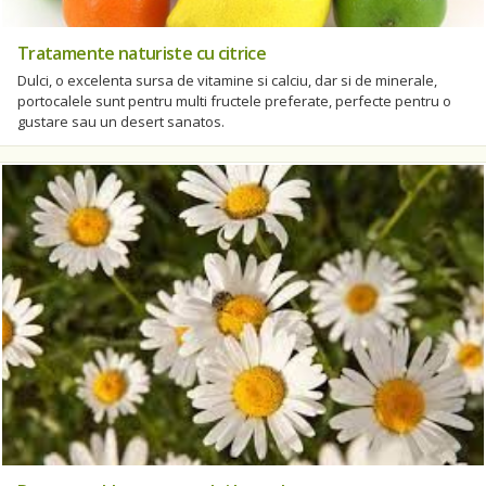
Tratamente naturiste cu citrice
Dulci, o excelenta sursa de vitamine si calciu, dar si de minerale,
portocalele sunt pentru multi fructele preferate, perfecte pentru o
gustare sau un desert sanatos.