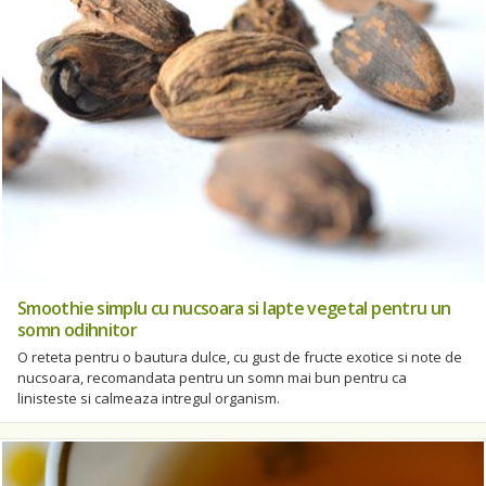
Smoothie simplu cu nucsoara si lapte vegetal pentru un
somn odihnitor
O reteta pentru o bautura dulce, cu gust de fructe exotice si note de
nucsoara, recomandata pentru un somn mai bun pentru ca
linisteste si calmeaza intregul organism.