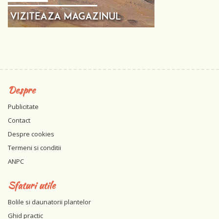
Despre
Publicitate
Contact
Despre cookies
Termeni si conditii
ANPC
Sfaturi utile
Bolile si daunatorii plantelor
Ghid practic