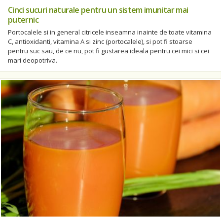
Cinci sucuri naturale pentru un sistem imunitar mai
puternic
Portocalele si in general citricele inseamna inainte de toate vitamina
C, antioxidanti, vitamina A si zinc (portocalele), si pot fi stoarse
pentru suc sau, de ce nu, pot fi gustarea ideala pentru cei mici si cei
mari deopotriva.