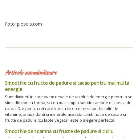
Foto: piqsels.com
Articole asemănătoare
Smoothie cu fructe de padure si cacao pentru mai multa
energie
Sunt dimineti in care avem nevoie de un plus de energie pentru a se
simti din nou in forma, si cea mai simpla solutie ramane o ceasca de
cafea. Dar pentru cei care vor sa incerce un smoothie plin de
vitamine, antioxidanti si minerale aceasta combinatie de cacao si
fructe de padure (cu lapte vegetal) este o alegere perfecta.
Smoothie de toamna cu fructe de padure si cidru