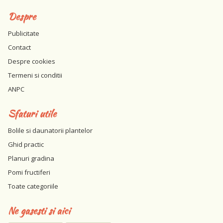
Despre
Publicitate
Contact
Despre cookies
Termeni si conditii
ANPC
Sfaturi utile
Bolile si daunatorii plantelor
Ghid practic
Planuri gradina
Pomi fructiferi
Toate categoriile
Ne gasesti si aici