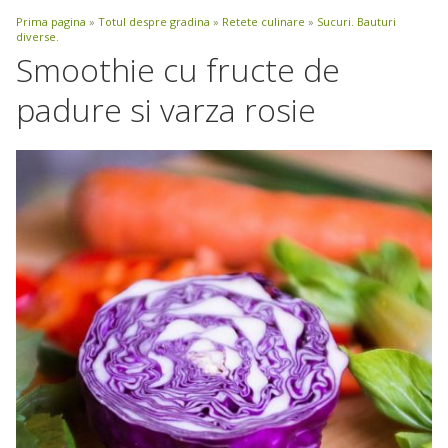
Prima pagina
»
Totul despre gradina
»
Retete culinare
»
Sucuri. Bauturi
diverse.
Smoothie cu fructe de
padure si varza rosie