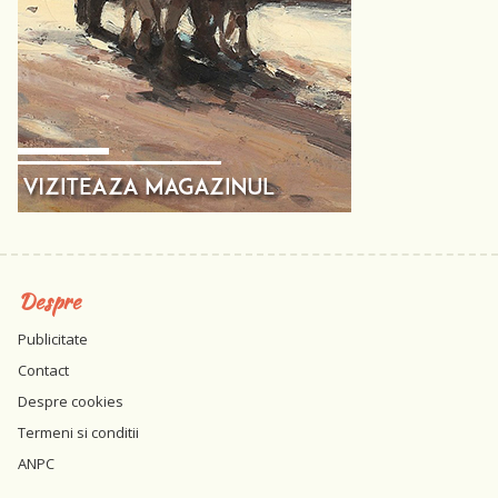
Despre
Publicitate
Contact
Despre cookies
Termeni si conditii
ANPC