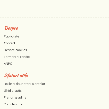
Despre
Publicitate
Contact
Despre cookies
Termeni si conditii
ANPC
Sfaturi utile
Bolile si daunatorii plantelor
Ghid practic
Planuri gradina
Pomi fructiferi