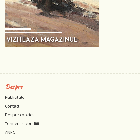
Despre
Publicitate
Contact
Despre cookies
Termeni si conditii
ANPC