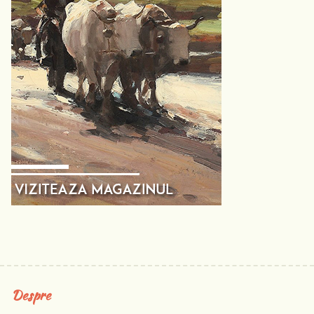
Despre