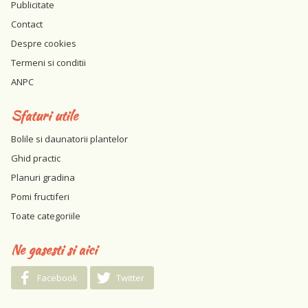
Publicitate
Contact
Despre cookies
Termeni si conditii
ANPC
Sfaturi utile
Bolile si daunatorii plantelor
Ghid practic
Planuri gradina
Pomi fructiferi
Toate categoriile
Ne gasesti si aici
Facebook
Twitter