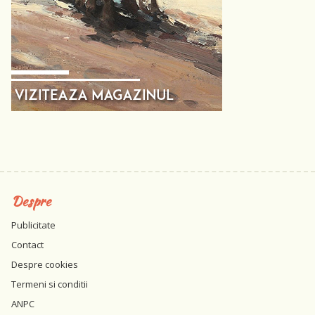
Despre
Publicitate
Contact
Despre cookies
Termeni si conditii
ANPC