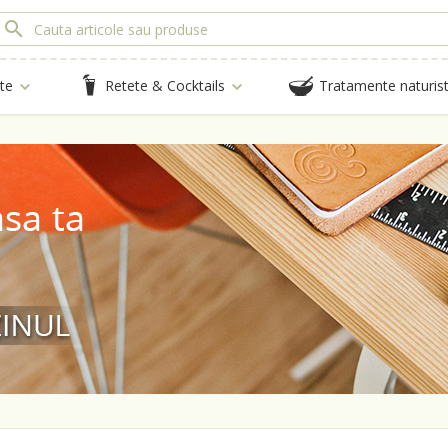
te
Retete & Cocktails
Tratamente naturis