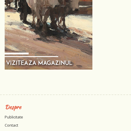
Despre
Publicitate
Contact