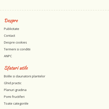
Despre
Publicitate
Contact
Despre cookies
Termeni si conditii
ANPC
Sfaturi utile
Bolile si daunatorii plantelor
Ghid practic
Planuri gradina
Pomi fructiferi
Toate categoriile