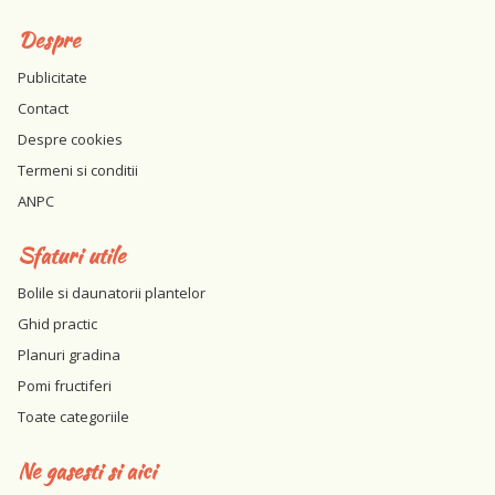
Despre
Publicitate
Contact
Despre cookies
Termeni si conditii
ANPC
Sfaturi utile
Bolile si daunatorii plantelor
Ghid practic
Planuri gradina
Pomi fructiferi
Toate categoriile
Ne gasesti si aici