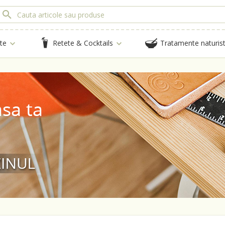
te
Retete & Cocktails
Tratamente naturis