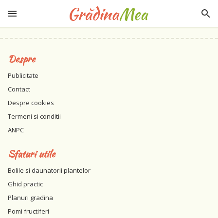
Despre
Publicitate
Contact
Despre cookies
Termeni si conditii
ANPC
Sfaturi utile
Bolile si daunatorii plantelor
Ghid practic
Planuri gradina
Pomi fructiferi