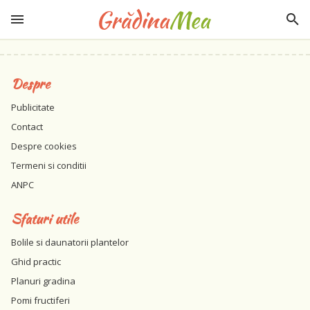
Despre
Publicitate
Contact
Despre cookies
Termeni si conditii
ANPC
Sfaturi utile
Bolile si daunatorii plantelor
Ghid practic
Planuri gradina
Pomi fructiferi