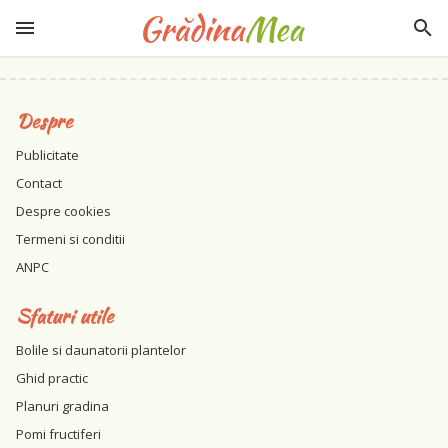
Despre
Publicitate
Contact
Despre cookies
Termeni si conditii
ANPC
Sfaturi utile
Bolile si daunatorii plantelor
Ghid practic
Planuri gradina
Pomi fructiferi