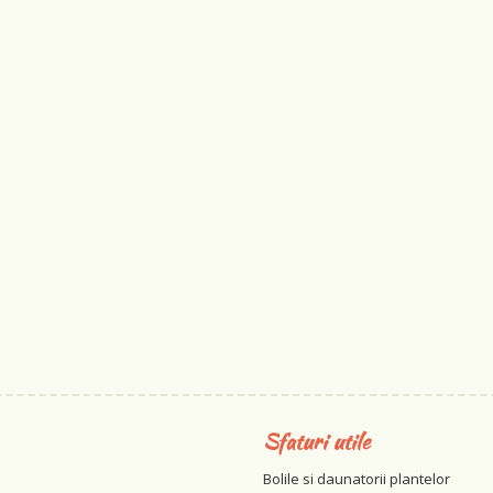
Sfaturi utile
Bolile si daunatorii plantelor