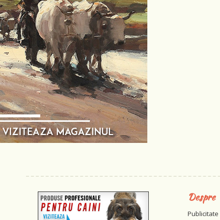
Despre
Publicitate