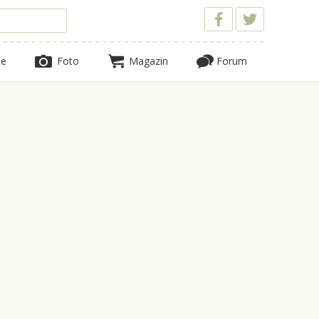
te
Foto
Magazin
Forum