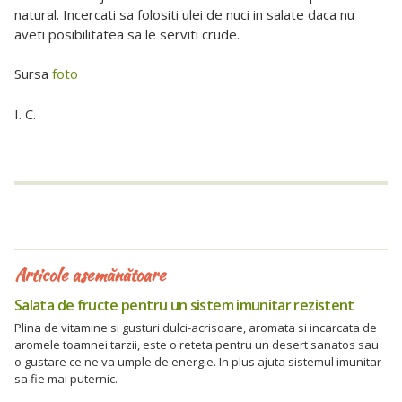
natural. Incercati sa folositi ulei de nuci in salate daca nu
aveti posibilitatea sa le serviti crude.
Sursa
foto
I. C.
Articole asemănătoare
Salata de fructe pentru un sistem imunitar rezistent
Plina de vitamine si gusturi dulci-acrisoare, aromata si incarcata de
aromele toamnei tarzii, este o reteta pentru un desert sanatos sau
o gustare ce ne va umple de energie. In plus ajuta sistemul imunitar
sa fie mai puternic.