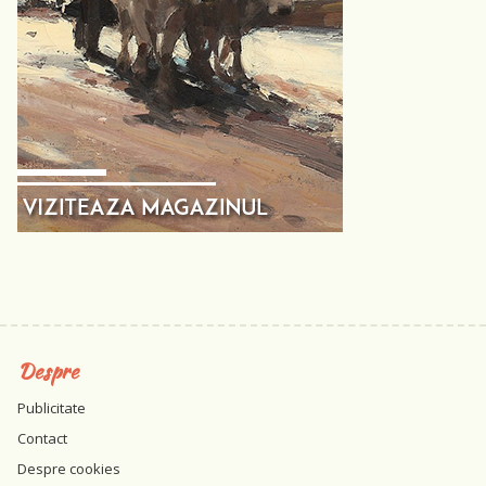
Despre
Publicitate
Contact
Despre cookies