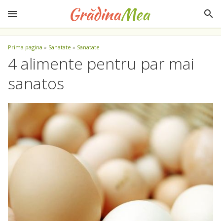
Prima pagina
»
Sanatate
»
Sanatate
4 alimente pentru par mai
sanatos