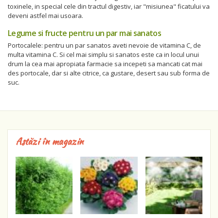
toxinele, in special cele din tractul digestiv, iar "misiunea" ficatului va
deveni astfel mai usoara.
Legume si fructe pentru un par mai sanatos
Portocalele: pentru un par sanatos aveti nevoie de vitamina C, de
multa vitamina C. Si cel mai simplu si sanatos este ca in locul unui
drum la cea mai apropiata farmacie sa incepeti sa mancati cat mai
des portocale, dar si alte citrice, ca gustare, desert sau sub forma de
suc.
Astăzi în magazin