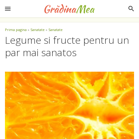
Prima pagina
»
Sanatate
»
Sanatate
Legume si fructe pentru un
par mai sanatos