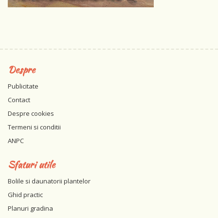
Despre
Publicitate
Contact
Despre cookies
Termeni si conditii
ANPC
Sfaturi utile
Bolile si daunatorii plantelor
Ghid practic
Planuri gradina