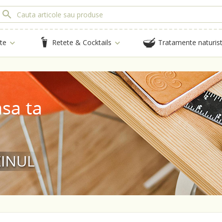
te
Retete & Cocktails
Tratamente naturis