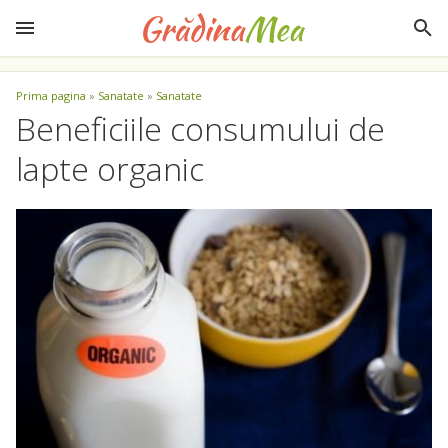
Prima pagina
»
Sanatate
»
Sanatate
Beneficiile consumului de
lapte organic