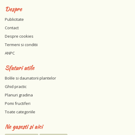
Despre
Publicitate
Contact
Despre cookies
Termeni si conditii
ANPC
Sfaturi utile
Bolile si daunatorii plantelor
Ghid practic
Planuri gradina
Pomi fructiferi
Toate categoriile
Ne gasesti si aici