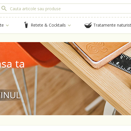
te
Retete & Cocktails
Tratamente naturis