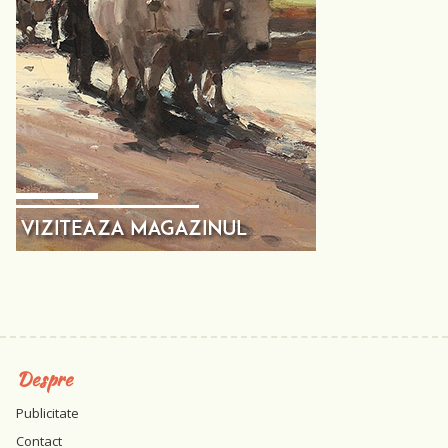
Despre
Publicitate
Contact