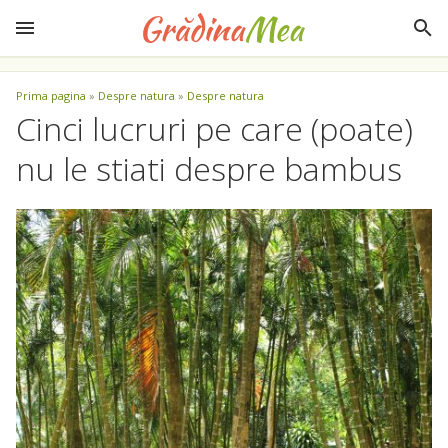
Prima pagina
»
Despre natura
»
Despre natura
Cinci lucruri pe care (poate)
nu le stiati despre bambus