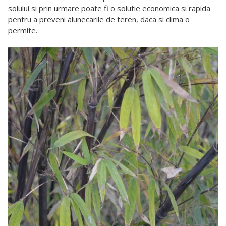
solului si prin urmare poate fi o solutie economica si rapida
pentru a preveni alunecarile de teren, daca si clima o
permite.