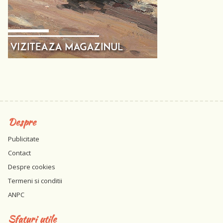
Despre
Publicitate
Contact
Despre cookies
Termeni si conditii
ANPC
Sfaturi utile