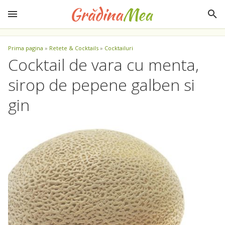
Prima pagina
»
Retete & Cocktails
»
Cocktailuri
Cocktail de vara cu menta,
sirop de pepene galben si
gin