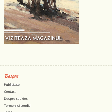
Despre
Publicitate
Contact
Despre cookies
Termeni si conditii