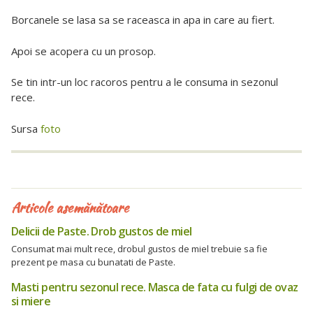
Borcanele se lasa sa se raceasca in apa in care au fiert.
Apoi se acopera cu un prosop.
Se tin intr-un loc racoros pentru a le consuma in sezonul
rece.
Sursa
foto
Articole asemănătoare
Delicii de Paste. Drob gustos de miel
Consumat mai mult rece, drobul gustos de miel trebuie sa fie
prezent pe masa cu bunatati de Paste.
Masti pentru sezonul rece. Masca de fata cu fulgi de ovaz
si miere