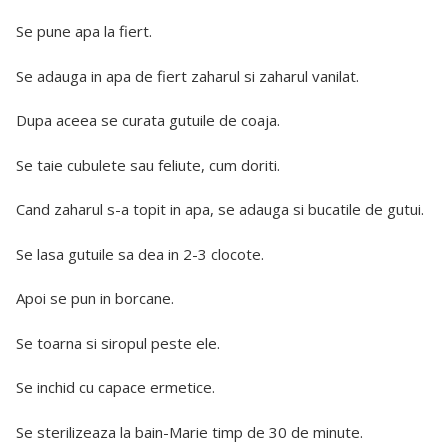
Se pune apa la fiert.
Se adauga in apa de fiert zaharul si zaharul vanilat.
Dupa aceea se curata gutuile de coaja.
Se taie cubulete sau feliute, cum doriti.
Cand zaharul s-a topit in apa, se adauga si bucatile de gutui.
Se lasa gutuile sa dea in 2-3 clocote.
Apoi se pun in borcane.
Se toarna si siropul peste ele.
Se inchid cu capace ermetice.
Se sterilizeaza la bain-Marie timp de 30 de minute.