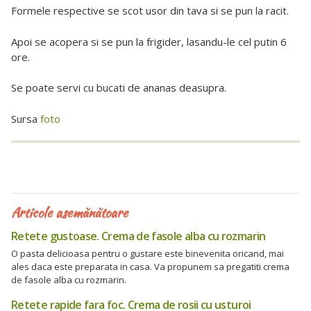
Formele respective se scot usor din tava si se pun la racit.
Apoi se acopera si se pun la frigider, lasandu-le cel putin 6
ore.
Se poate servi cu bucati de ananas deasupra.
Sursa
foto
Articole asemănătoare
Retete gustoase. Crema de fasole alba cu rozmarin
O pasta delicioasa pentru o gustare este binevenita oricand, mai
ales daca este preparata in casa. Va propunem sa pregatiti crema
de fasole alba cu rozmarin.
Retete rapide fara foc. Crema de rosii cu usturoi