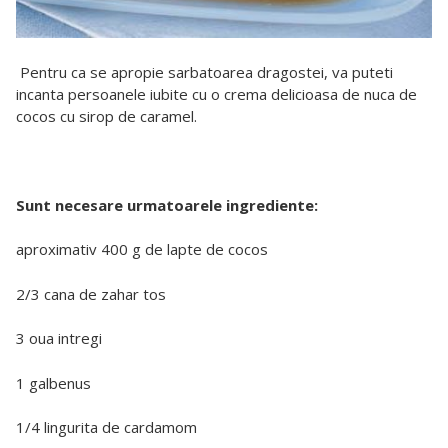
Pentru ca se apropie sarbatoarea dragostei, va puteti
incanta persoanele iubite cu o crema delicioasa de nuca de
cocos cu sirop de caramel.
Sunt necesare urmatoarele ingrediente:
aproximativ 400 g de lapte de cocos
2/3 cana de zahar tos
3 oua intregi
1 galbenus
1/4 lingurita de cardamom