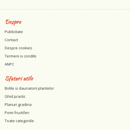
Despre
Publicitate
Contact
Despre cookies
Termeni si conditii
ANPC
Sfaturi utile
Bolile si daunatorii plantelor
Ghid practic
Planuri gradina
Pomi fructiferi
Toate categoriile