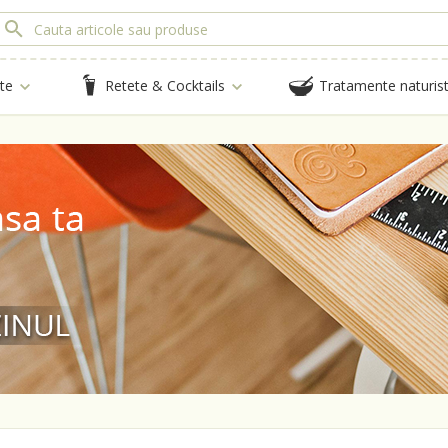
te
Retete & Cocktails
Tratamente naturis