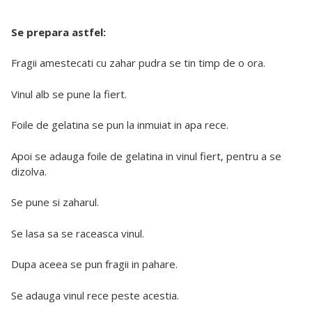
Se prepara astfel:
Fragii amestecati cu zahar pudra se tin timp de o ora.
Vinul alb se pune la fiert.
Foile de gelatina se pun la inmuiat in apa rece.
Apoi se adauga foile de gelatina in vinul fiert, pentru a se
dizolva.
Se pune si zaharul.
Se lasa sa se raceasca vinul.
Dupa aceea se pun fragii in pahare.
Se adauga vinul rece peste acestia.