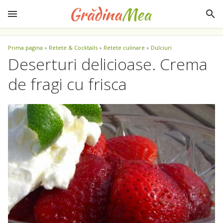
Prima pagina
»
Retete & Cocktails
»
Retete culinare
»
Dulciuri
Deserturi delicioase. Crema
de fragi cu frisca