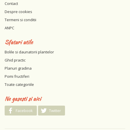
Contact
Despre cookies
Termeni si conditii
ANPC
Sfaturi utile
Bolile si daunatorii plantelor
Ghid practic
Planuri gradina
Pomi fructiferi
Toate categoriile
Ne gasesti si aici
Facebook
Twitter