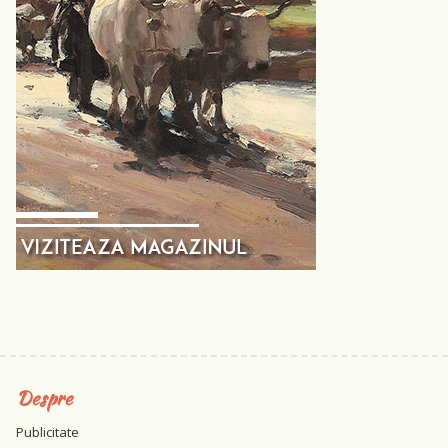
Despre
Publicitate