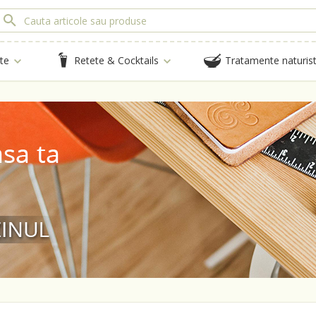
te
Retete & Cocktails
Tratamente naturis