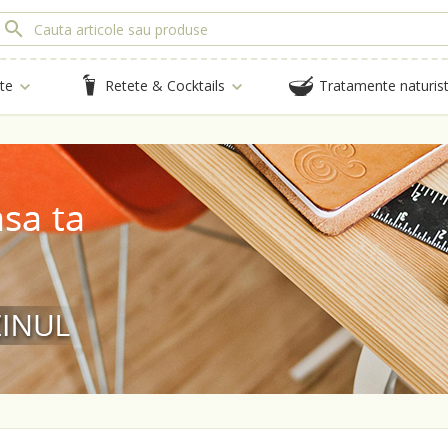
te
Retete & Cocktails
Tratamente naturis