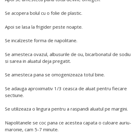
Se acopera bolul cu o folie de plastic.
Apoi se lasa la frigider peste noapte.
Se incalzeste forma de napolitane.
Se amesteca ovazul, albusurile de ou, bicarbonatul de sodiu
si sarea in aluatul deja pregatit.
Se amesteca pana se omogenizeaza totul bine.
Se adauga aproximativ 1/3 ceasca de aluat pentru fiecare
sectiune.
Se utilizeaza o lingura pentru a raspandi aluatul pe margini.
Napolitanele se coc pana ce acestea capata o culoare auriu-
maronie, cam 5-7 minute.