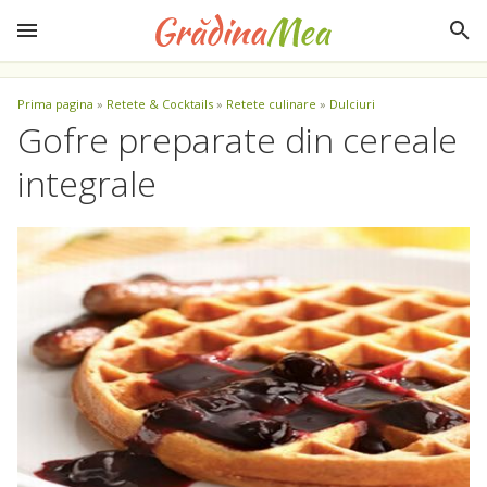
Prima pagina
»
Retete & Cocktails
»
Retete culinare
»
Dulciuri
Gofre preparate din cereale
integrale