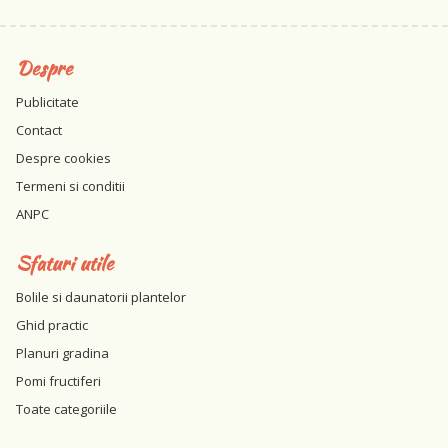
Despre
Publicitate
Contact
Despre cookies
Termeni si conditii
ANPC
Sfaturi utile
Bolile si daunatorii plantelor
Ghid practic
Planuri gradina
Pomi fructiferi
Toate categoriile