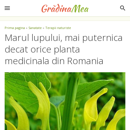
Prima pagina
»
Sanatate
»
Terapii naturiste
Marul lupului, mai puternica
decat orice planta
medicinala din Romania