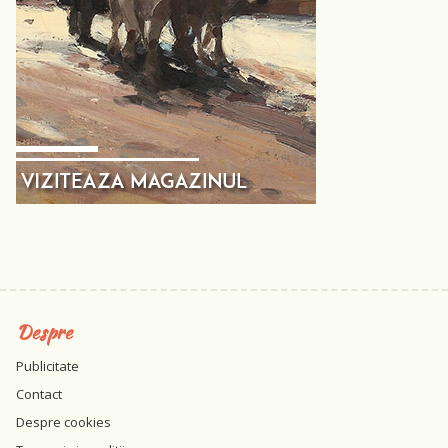
Despre
Publicitate
Contact
Despre cookies