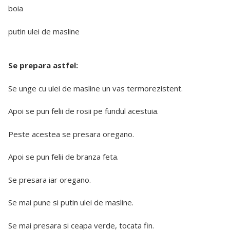
boia
putin ulei de masline
Se prepara astfel:
Se unge cu ulei de masline un vas termorezistent.
Apoi se pun felii de rosii pe fundul acestuia.
Peste acestea se presara oregano.
Apoi se pun felii de branza feta.
Se presara iar oregano.
Se mai pune si putin ulei de masline.
Se mai presara si ceapa verde, tocata fin.