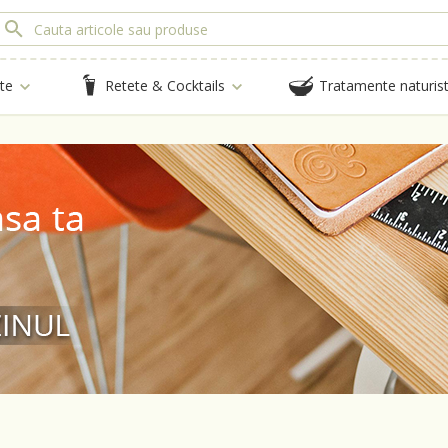
te
Retete & Cocktails
Tratamente naturis