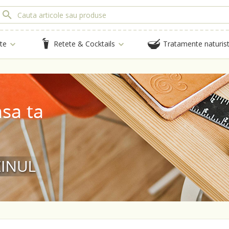
te
Retete & Cocktails
Tratamente naturis