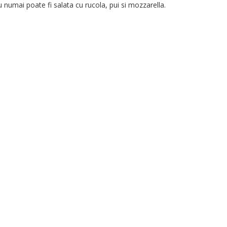
u numai poate fi salata cu rucola, pui si mozzarella.