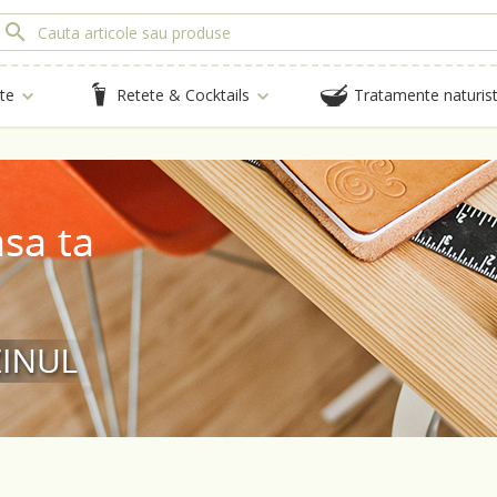
te
Retete & Cocktails
Tratamente naturis