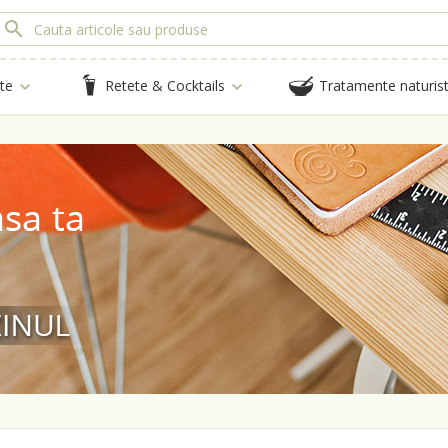
te
Retete & Cocktails
Tratamente naturis