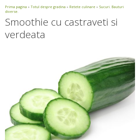
Prima pagina
»
Totul despre gradina
»
Retete culinare
»
Sucuri. Bauturi
diverse.
Smoothie cu castraveti si
verdeata