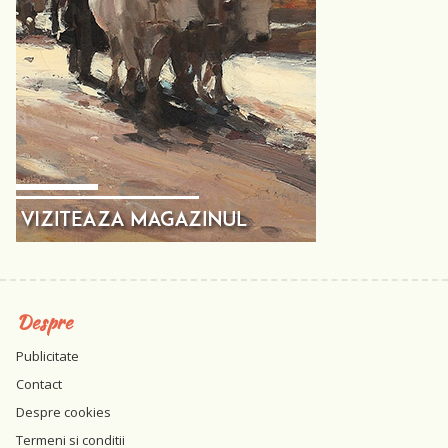
Despre
Publicitate
Contact
Despre cookies
Termeni si conditii