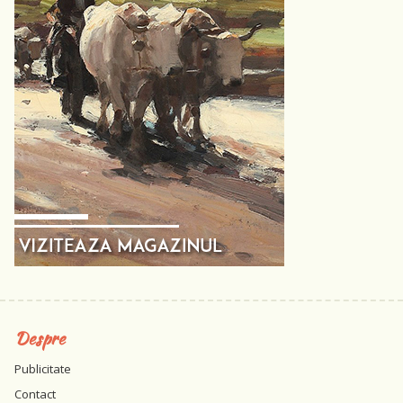
Despre
Publicitate
Contact