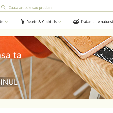
te
Retete & Cocktails
Tratamente naturis