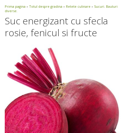
Prima pagina
»
Totul despre gradina
»
Retete culinare
»
Sucuri. Bauturi
diverse.
Suc energizant cu sfecla
rosie, fenicul si fructe