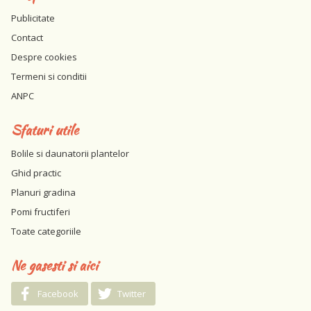
Publicitate
Contact
Despre cookies
Termeni si conditii
ANPC
Sfaturi utile
Bolile si daunatorii plantelor
Ghid practic
Planuri gradina
Pomi fructiferi
Toate categoriile
Ne gasesti si aici
Facebook
Twitter