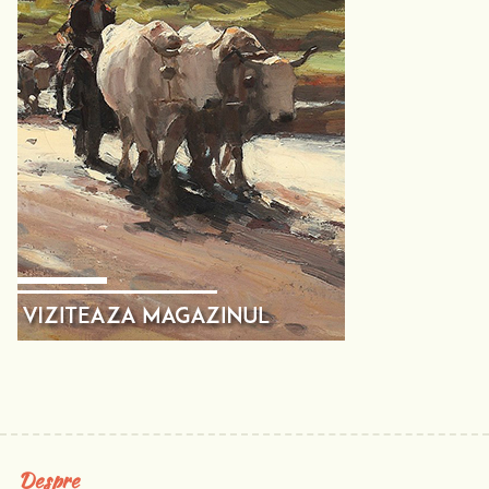
Despre