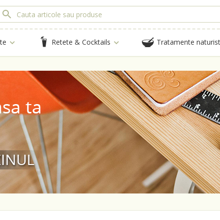
te
Retete & Cocktails
Tratamente naturis