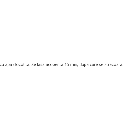
a cu apa clocotita. Se lasa acoperita 15 min, dupa care se strecoara.