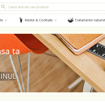
te
Retete & Cocktails
Tratamente naturis